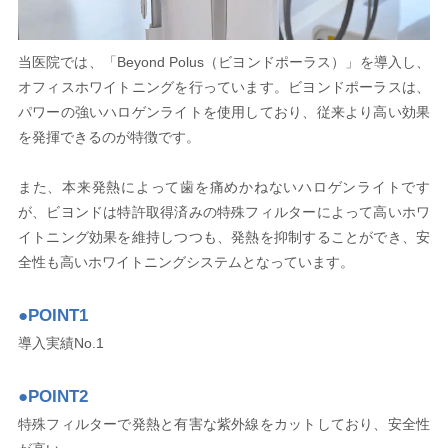
当医院では、「Beyond Polus（ビヨンドポーラス）」を導入し、
オフィスホワイトニングを行っています。ビヨンドポーラスは、
パワーの強いハロゲンライトを使用しており、従来より高い効果
を発揮できるのが特徴です。
また、本来発熱によって歯を痛めかねないハロゲンライトです
が、ビヨンドは特許取得済みの特殊フィルターによって高いホワ
イトニング効果を維持しつつも、発熱を抑制することができ、安
全性も高いホワイトニングシステムとなっています。
●POINT1
導入実績No.1
●POINT2
特殊フィルターで発熱と有害な紫外線をカットしており、安全性