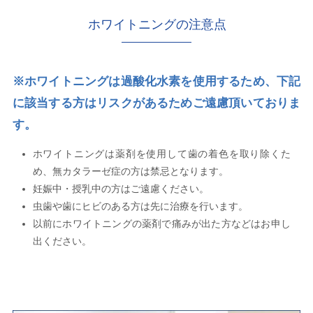
ホワイトニングの注意点
※ホワイトニングは過酸化水素を使用するため、下記
に該当する方はリスクがあるためご遠慮頂いておりま
す。
ホワイトニングは薬剤を使用して歯の着色を取り除くた
め、無カタラーゼ症の方は禁忌となります。
妊娠中・授乳中の方はご遠慮ください。
虫歯や歯にヒビのある方は先に治療を行います。
以前にホワイトニングの薬剤で痛みが出た方などはお申し
出ください。