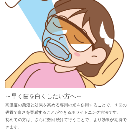
～早く歯を白くしたい方へ～
高濃度の薬液と効果を高める専用の光を併用することで、１回の
処置で白さを実感することができるホワイトニング方法です。
初めての方は、さらに数回続けて行うことで、より効果が期待で
きます。