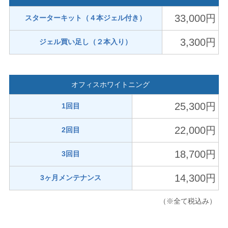
33,000円
スターターキット（４本ジェル付き）
3,300円
ジェル買い足し（２本入り）
オフィスホワイトニング
25,300円
1回目
22,000円
2回目
18,700円
3回目
14,300円
3ヶ月メンテナンス
（※全て税込み）