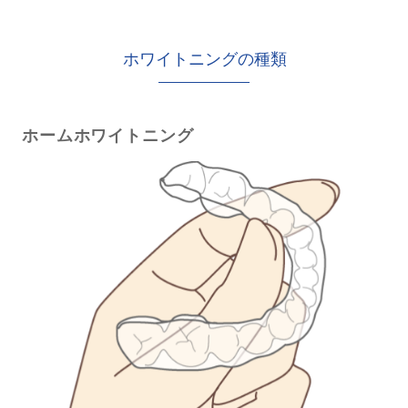
ホワイトニングの種類
ホームホワイトニング