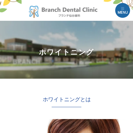
M
ホワイトニング
ホワイトニングとは