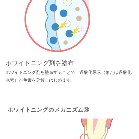
ホワイトニング剤を塗布
ホワイトニング剤を塗布することで、過酸化尿素（または過酸化
水素）が色素を分解しはじめます。
ホワイトニングのメカニズム③