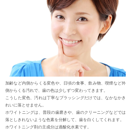
加齢など内側からくる変色や、日頃の食事、飲み物、喫煙など外
側からくる汚れで、歯の色は少しずつ変わってきます。
こうした変色、汚れは丁寧なブラッシングだけでは、なかなかき
れいに落とせません。
ホワイトニングは、普段の歯磨きや、歯のクリーニングなどでは
落としきれないような色素を分解して、歯を白くしてくれます。
ホワイトニング剤の主成分は過酸化水素です。