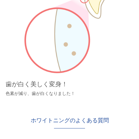
歯が白く美しく変身！
色素が減り、歯が白くなりました！
ホワイトニングのよくある質問