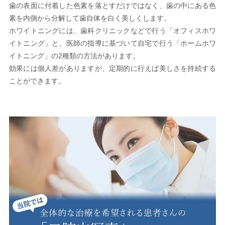
歯の表面に付着した色素を落とすだけではなく、歯の中にある色
素を内側から分解して歯自体を白く美しくします。
ホワイトニングには、歯科クリニックなどで行う「オフィスホワ
イトニング」と、医師の指導に基づいて自宅で行う「ホームホワ
イトニング」の2種類の方法があります。
効果には個人差がありますが、定期的に行えば美しさを持続する
ことができます。