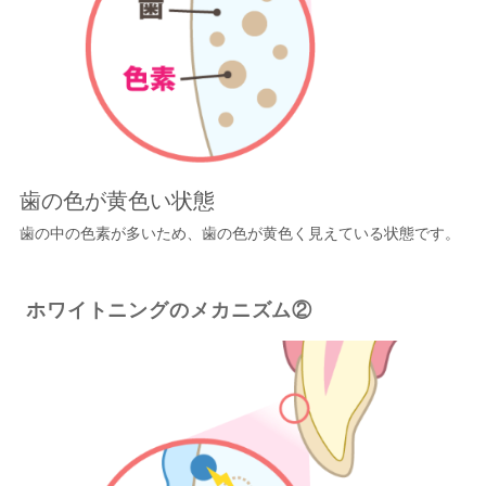
歯の色が黄色い状態
歯の中の色素が多いため、歯の色が黄色く見えている状態です。
ホワイトニングのメカニズム②