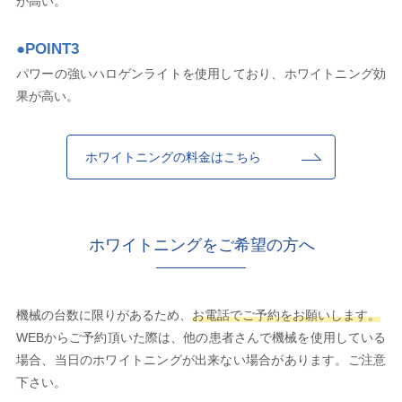
が高い。
●POINT3
パワーの強いハロゲンライトを使用しており、ホワイトニング効
果が高い。
ホワイトニングの料金はこちら
ホワイトニングをご希望の方へ
機械の台数に限りがあるため、
お電話でご予約をお願いします。
WEBからご予約頂いた際は、他の患者さんで機械を使用している
場合、当日のホワイトニングが出来ない場合があります。ご注意
下さい。