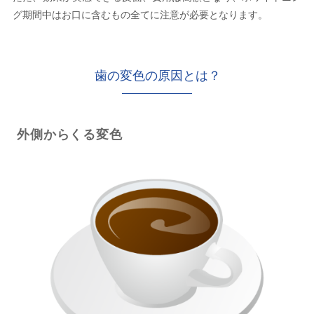
グ期間中はお口に含むもの全てに注意が必要となります。
歯の変色の原因とは？
外側からくる変色