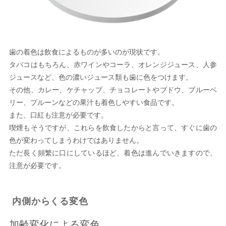
歯の着色は飲食によるものが多いのが現状です。
タバコはもちろん、赤ワインやコーラ、オレンジジュース、人参
ジュースなど、色の濃いジュース類も歯に色をつけます。
その他、カレー、ケチャップ、チョコレートやブドウ、ブルーベ
リー、プルーンなどの果汁も着色しやすい食品です。
また、口紅も注意が必要です。
喫煙もそうですが、これらを飲食したからと言って、すぐに歯の
色が変わってしまうわけではありません。
ただ長く頻繁に口にしているほど、着色は進んでいきますので、
注意が必要です。
内側からくる変色
加齢変化による変色