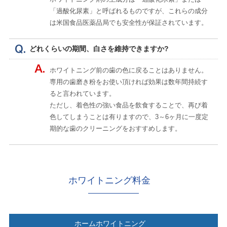
「過酸化尿素」と呼ばれるものですが、これらの成分
は米国食品医薬品局でも安全性が保証されています。
どれくらいの期間、白さを維持できますか?
ホワイトニング前の歯の色に戻ることはありません。
専用の歯磨き粉をお使い頂ければ効果は数年間持続す
ると言われています。
ただし、着色性の強い食品を飲食することで、再び着
色してしまうことは有りますので、3～6ヶ月に一度定
期的な歯のクリーニングをおすすめします。
ホワイトニング料金
ホームホワイトニング