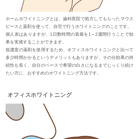
ホームホワイトニングとは、歯科医院で処方してもらったマウス
ピースと薬剤を使って、自宅で行うホワイトニングのことです。
個人差はありますが、1日数時間の装着を1～2週間行うことで効
果を実感することができます。
低濃度の薬剤を使用するため、オフィスホワイトニングと比べて
多少時間かかるというデメリットもありますが、その分効果の持
続性も長く、自分のペースで希望の白さになるまでじっくり続け
たい方に、おすすめのホワイトニング方法です。
オフィスホワイトニング