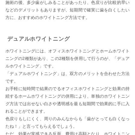
施術の後、多少歯がしみることがあったり、色戻りが比較的早い
などのデメリットもありますが、短期間で確実に歯を白くしたい
方に、おすすめのホワイトニング方法です。
デュアルホワイトニング
ホワイトニングには、オフィスホワイトニングとホームホワイト
ニングの2種類があり、この2種類を併用して行うのが、「デュア
ルホワイトニング」です。
「デュアルホワイトニング」は、双方のメリットを合わせた方法
です。
お手軽に短時間で結果のでるオフィスホワイトニングと効果の持
続するホームホワイトニングの併用により、単独のホワイトニン
グ方法では出せない白さや透明感を最も短期間で効果的に手に入
れることができます。
色戻りもしにくく、周りのみんなからも「歯がとっても白くなっ
たね！」と言ってもらえるでしょう。
ただ、効果が実感できる反面、費用は高額となり、ホワイトニン