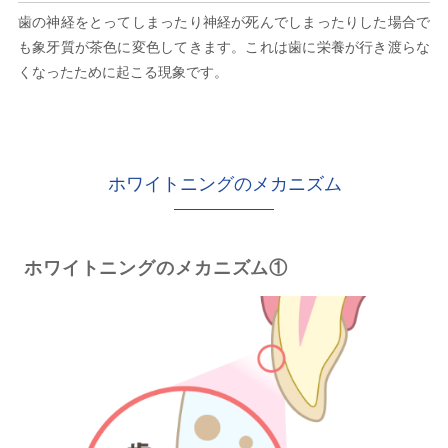
歯の神経をとってしまったり神経が死んでしまったりした場合で
も象牙質が茶色に変色してきます。これは歯に栄養が行き渡らな
くなったために起こる現象です。
ホワイトニングのメカニズム
ホワイトニングのメカニズム①