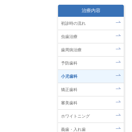
治療内容
初診時の流れ
虫歯治療
歯周病治療
予防歯科
小児歯科
矯正歯科
審美歯科
ホワイトニング
義歯・入れ歯