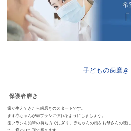
子どもの歯磨き
保護者磨き
歯が生えてきたら歯磨きのスタートです。
まず赤ちゃんが歯ブラシに慣れるようにしましょう。
歯ブラシを鉛筆の持ち方でにぎり、赤ちゃんの頭をお母さんの膝
て、寝かせた形で磨きます。