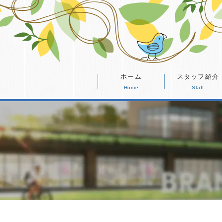
ホーム
スタッフ紹介