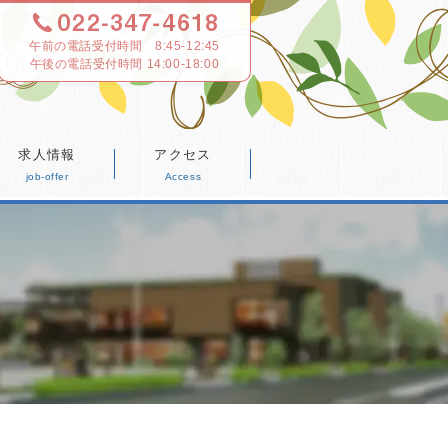
午前の電話受付時間 8:45-12:45
求人情報
アクセス