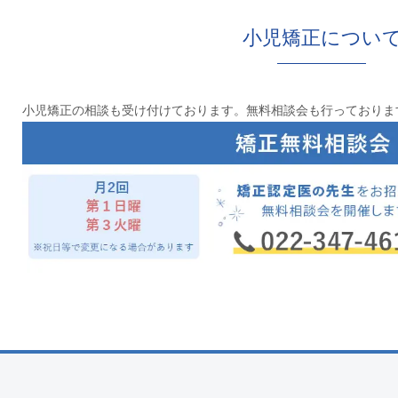
小児矯正につい
小児矯正の相談も受け付けております。無料相談会も行っておりま