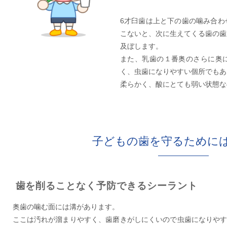
6才臼歯は上と下の歯の噛み合わ
こないと、次に生えてくる歯の歯
及ぼします。
また、乳歯の１番奥のさらに奥
く、虫歯になりやすい個所でもあ
柔らかく、酸にとても弱い状態な
子どもの歯を守るために
歯を削ることなく予防できるシーラント
奥歯の噛む面には溝があります。
ここは汚れが溜まりやすく、歯磨きがしにくいので虫歯になりや