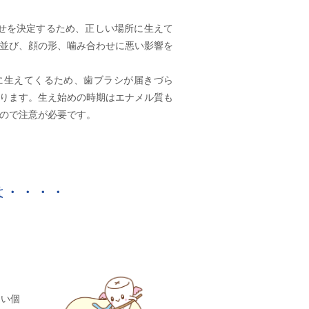
せを決定するため、正しい場所に生えて
並び、顔の形、噛み合わせに悪い影響を
に生えてくるため、歯ブラシが届きづら
ります。生え始めの時期はエナメル質も
ので注意が必要です。
は・・・・
すい個