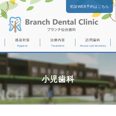
初診WEB予約はこちら
感染対策
治療内容
訪問歯科
小児歯科