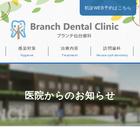
初診WEB予約はこちら
感染対策
治療内容
訪問歯科
医院からのお知らせ