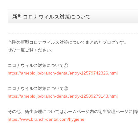
新型コロナウィルス対策について
当院の新型コロナウィルス対策についてまとめたブログです。
ぜひ一度ご覧ください。
コロナウィルス対策について①
https://ameblo.jp/branch-dental/entry-12579742326.html
コロナウイルス対策について②
https://ameblo.jp/branch-dental/entry-12589279143.html
その他、衛生管理についてはホームページ内の衛生管理ページに掲
https://www.branch-dental.com/hygiene