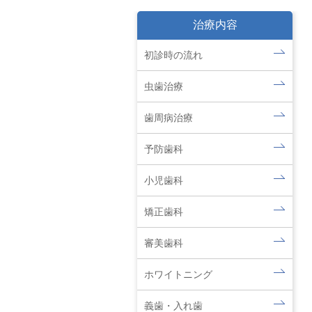
治療内容
初診時の流れ
虫歯治療
歯周病治療
予防歯科
小児歯科
矯正歯科
審美歯科
ホワイトニング
義歯・入れ歯