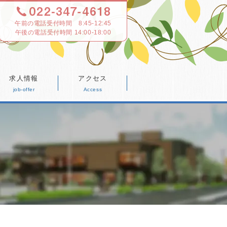
午前の電話受付時間 8:45-12:45
求人情報
アクセス