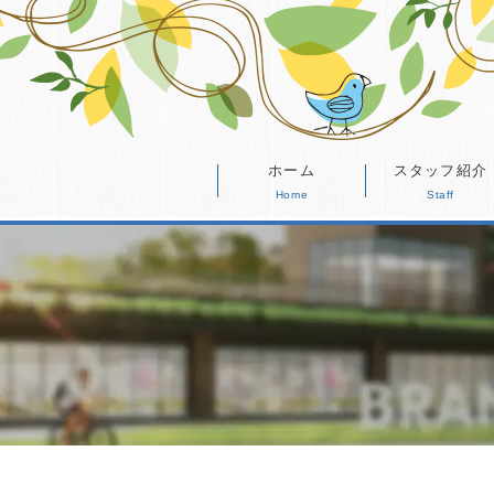
ホーム
スタッフ紹介