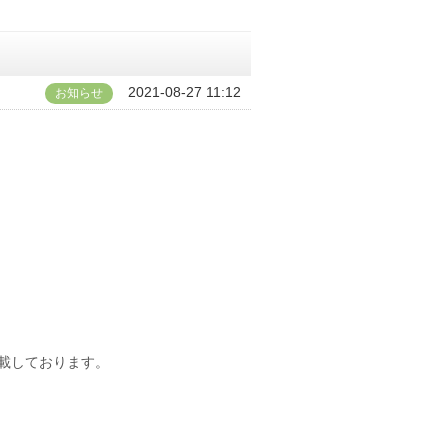
2021-08-27 11:12
お知らせ
載しております。