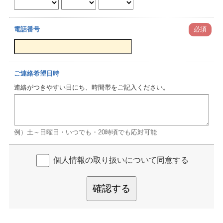
電話番号
必須
ご連絡希望日時
連絡がつきやすい日にち、時間帯をご記入ください。
例）土～日曜日・いつでも・20時頃でも応対可能
個人情報の取り扱いについて同意する
確認する